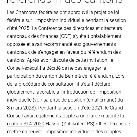
Les Chambres fédérales ont approuvé le projet de loi
fédérale sur l’imposition individuelle pendant la session
d’été 2025. La Conférence des directrices et directeurs
cantonaux des finances (CDF) s’y était préalablement
opposée et avait recommandé aux gouvernements
cantonaux de s’engager en faveur du référendum des
cantons. Après avoir discuté de cette invitation, le
Conseil-exécutif a décidé de ne pas engager la
participation du canton de Berne à ce référendum. Lors
de la procédure de consultation, il s’était déclaré
globalement favorable à l’introduction de l’imposition
individuelle (
voir sa prise de position (en allemand) du
8 mars 2023
). Pendant la session d’été 2021, le Grand
Conseil avait également adopté à une large majorité la
motion 314-2020
Hässig (Zollikofen, PS) « Il est temps de
mettre en œuvre l’imposition individuelle des couples